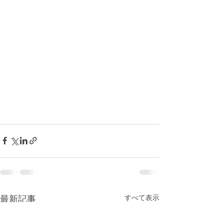
最新記事
すべて表示