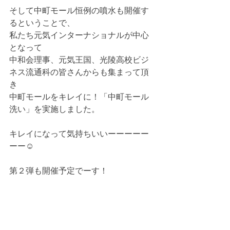
そして中町モール恒例の噴水も開催す
るということで、
私たち元気インターナショナルが中心
となって
中和会理事、元気王国、光陵高校ビジ
ネス流通科の皆さんからも集まって頂
き
中町モールをキレイに！「中町モール
洗い」を実施しました。
キレイになって気持ちいいーーーーー
ーー☺
第２弾も開催予定でーす！